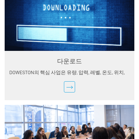
다운로드
DOWESTON의 핵심 사업은 유량, 압력, 레벨, 온도, 위치,