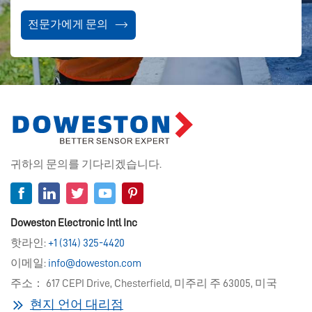
전문가에게 문의
귀하의 문의를 기다리겠습니다.
Doweston Electronic Intl Inc
핫라인:
+1 (314) 325-4420
이메일:
info@doweston.com
주소： 617 CEPI Drive, Chesterfield, 미주리 주 63005, 미국
현지 언어 대리점