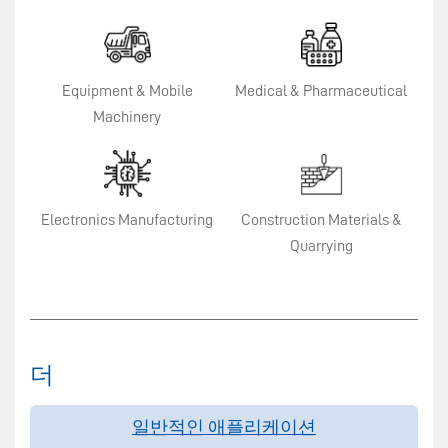
Equipment & Mobile
Medical & Pharmaceutical
Machinery
Electronics Manufacturing​
Construction Materials &
Quarrying
더
일반적인 애플리케이션