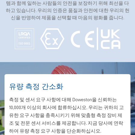
템과 함께 일하는 사람들의 안전을 보장하기 위해 최선을 다
하고 있습니다. 우리의 인증은 품질과 안전에 대한 우리의 헌
신을 반영하여 제품을 선택할 때 마음의 평화를 줍니다.
유량 측정 간소화
측정 및 센서 요구 사항에 대해 Doweston을 신뢰하는
10,000개 이상의 회사에 합류하십시오. 우리는 귀하의 고
유한 요구 사항을 충족시키기 위해 맞춤형 측정 장비 제
조 및 전문 센서 서비스를 제공합니다. 지금 당사에 연락
하여 유량 측정 요구 사항을 단순화하십시오.