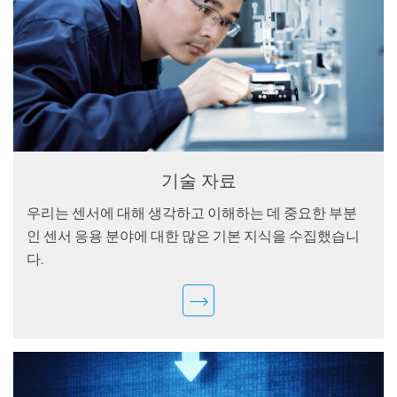
기술 자료
우리는 센서에 대해 생각하고 이해하는 데 중요한 부분
인 센서 응용 분야에 대한 많은 기본 지식을 수집했습니
다.