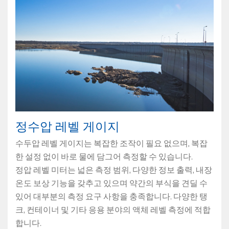
정수압 레벨 게이지
수두압 레벨 게이지는 복잡한 조작이 필요 없으며, 복잡
한 설정 없이 바로 물에 담그어 측정할 수 있습니다.
정압 레벨 미터는 넓은 측정 범위, 다양한 정보 출력, 내장
온도 보상 기능을 갖추고 있으며 약간의 부식을 견딜 수
있어 대부분의 측정 요구 사항을 충족합니다. 다양한 탱
크, 컨테이너 및 기타 응용 분야의 액체 레벨 측정에 적합
합니다.