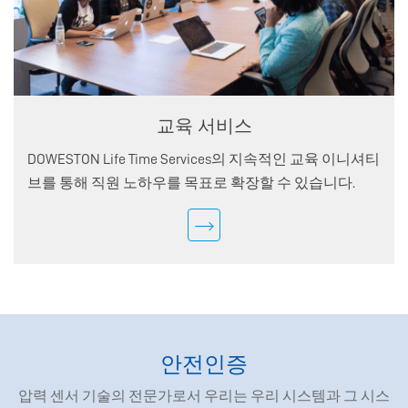
교육 서비스
DOWESTON Life Time Services의 지속적인 교육 이니셔티
브를 통해 직원 노하우를 목표로 확장할 수 있습니다.
안전인증
압력 센서 기술의 전문가로서 우리는 우리 시스템과 그 시스