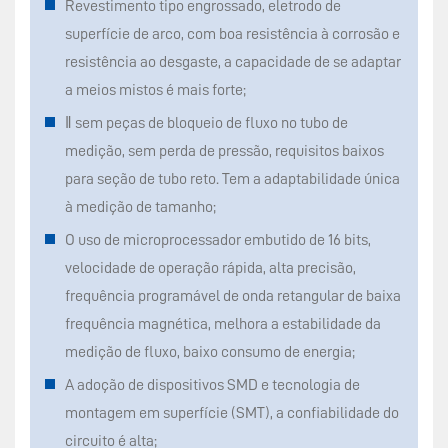
Revestimento tipo engrossado, eletrodo de
superfície de arco, com boa resistência à corrosão e
resistência ao desgaste, a capacidade de se adaptar
a meios mistos é mais forte;
‖ sem peças de bloqueio de fluxo no tubo de
medição, sem perda de pressão, requisitos baixos
para seção de tubo reto. Tem a adaptabilidade única
à medição de tamanho;
O uso de microprocessador embutido de 16 bits,
velocidade de operação rápida, alta precisão,
frequência programável de onda retangular de baixa
frequência magnética, melhora a estabilidade da
medição de fluxo, baixo consumo de energia;
A adoção de dispositivos SMD e tecnologia de
montagem em superfície (SMT), a confiabilidade do
circuito é alta;