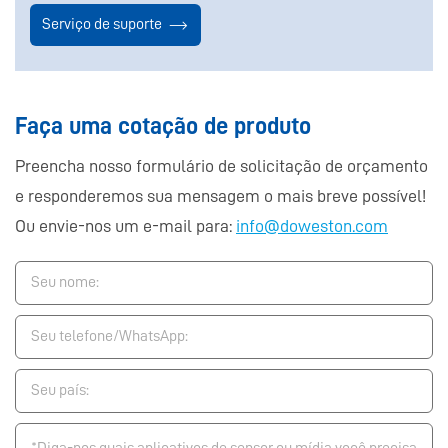
Serviço de suporte
Faça uma cotação de produto
Preencha nosso formulário de solicitação de orçamento
e responderemos sua mensagem o mais breve possível!
Ou envie-nos um e-mail para:
info@doweston.com