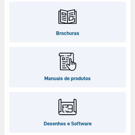
Brochuras
Manuais de produtos
Desenhos e Software