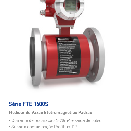
Série FTE-1600S
Medidor de Vazão Eletromagnético Padrão
▪ Corrente de respiração 4-20mA + saída de pulso
▪ Suporta comunicação Profibus-DP