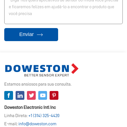
Enviar
Estamos ansiosos para sua consulta.
Doweston Electronic Intl Inc
Linha Direta:
+1 (314) 325-4420
E-mail:
info@doweston.com