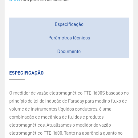
Especificação
Parâmetros técnicos
Documento
ESPECIFICAÇÃO
O medidor de vazão eletromagnético FTE-1600S baseado no
princípio da lei de indução de Faraday para medir o fluxo de
volume de instrumentos líquidos condutores, é uma
combinação de mecânica de fluidos e produtos
eletromagnéticos. Atualizamos o medidor de vazão
eletromagnético FTE-1600. Tanto na aparência quanto no