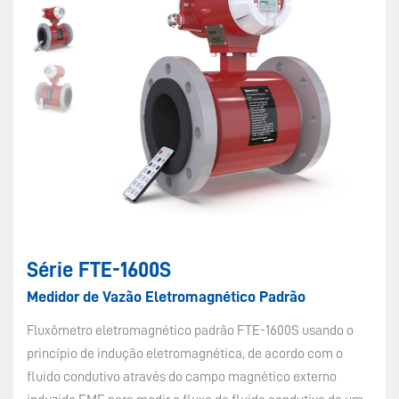
Série FTE-1600S
Medidor de Vazão Eletromagnético Padrão
Fluxômetro eletromagnético padrão FTE-1600S usando o
princípio de indução eletromagnética, de acordo com o
fluido condutivo através do campo magnético externo