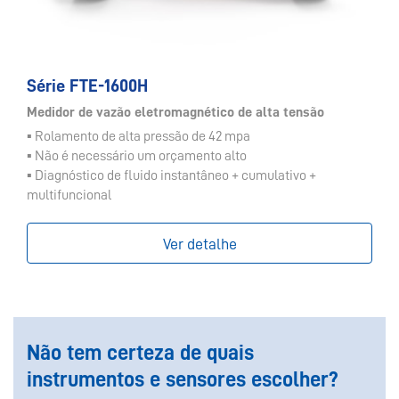
Série FTE-1600H
Medidor de vazão eletromagnético de alta tensão
▪ Rolamento de alta pressão de 42 mpa
▪ Não é necessário um orçamento alto
▪ Diagnóstico de fluido instantâneo + cumulativo +
multifuncional
Ver detalhe
Não tem certeza de quais
instrumentos e sensores escolher?