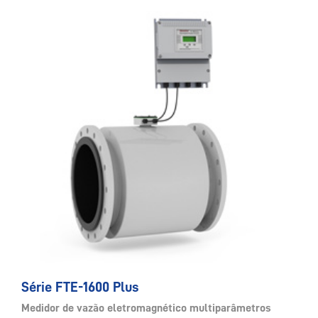
Série FTE-1600 Plus
Medidor de vazão eletromagnético multiparâmetros