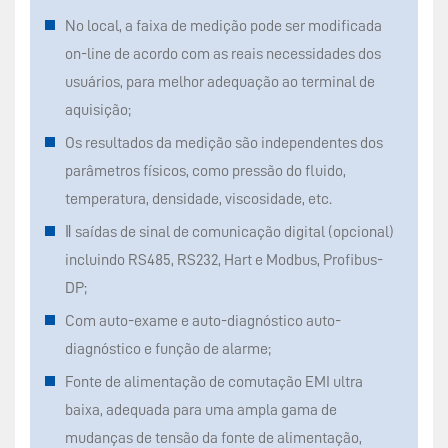
No local, a faixa de medição pode ser modificada
on-line de acordo com as reais necessidades dos
usuários, para melhor adequação ao terminal de
aquisição;
Os resultados da medição são independentes dos
parâmetros físicos, como pressão do fluido,
temperatura, densidade, viscosidade, etc.
‖ saídas de sinal de comunicação digital (opcional)
incluindo RS485, RS232, Hart e Modbus, Profibus-
DP;
Com auto-exame e auto-diagnóstico auto-
diagnóstico e função de alarme;
Fonte de alimentação de comutação EMI ultra
baixa, adequada para uma ampla gama de
mudanças de tensão da fonte de alimentação,