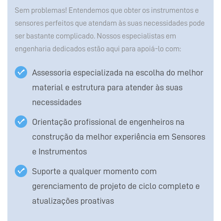
Sem problemas! Entendemos que obter os instrumentos e
sensores perfeitos que atendam às suas necessidades pode
ser bastante complicado. Nossos especialistas em
engenharia dedicados estão aqui para apoiá-lo com:
Assessoria especializada na escolha do melhor
material e estrutura para atender às suas
necessidades
Orientação profissional de engenheiros na
construção da melhor experiência em Sensores
e Instrumentos
Suporte a qualquer momento com
gerenciamento de projeto de ciclo completo e
atualizações proativas