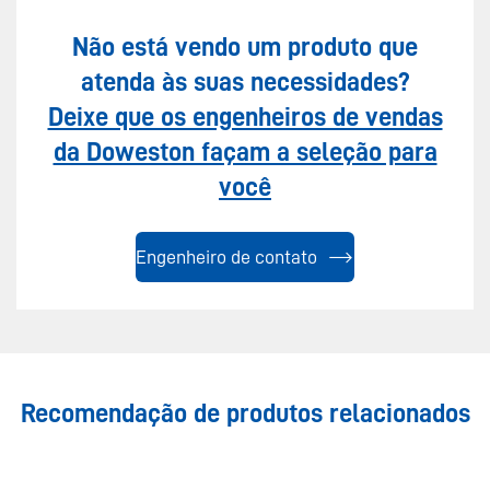
Não está vendo um produto que
atenda às suas necessidades?
Deixe que os engenheiros de vendas
da Doweston façam a seleção para
você
Engenheiro de contato
Recomendação de produtos relacionados