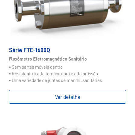
Série FTE-1600Q
Fluxômetro Eletromagnético Sanitário
▪ Sem partes móveis dentro
▪ Resistente a alta temperatura e alta pressão
▪ Uma variedade de juntas de mandril sanitárias
Ver detalhe