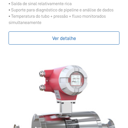
▪ Saída de sinal relativamente rica
▪ Suporte para diagnóstico de pipeline e análise de dados
▪ Temperatura do tubo + pressão + fluxo monitorados
simultaneamente
Ver detalhe