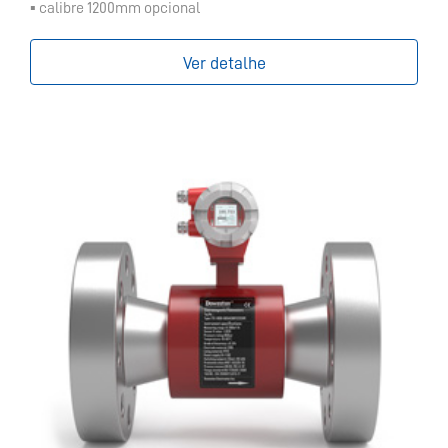
▪ calibre 1200mm opcional
Ver detalhe