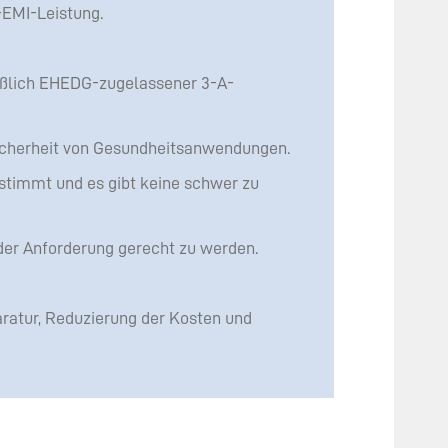
-EMI-Leistung.
ießlich EHEDG-zugelassener 3-A-
Sicherheit von Gesundheitsanwendungen.
estimmt und es gibt keine schwer zu
der Anforderung gerecht zu werden.
ratur, Reduzierung der Kosten und