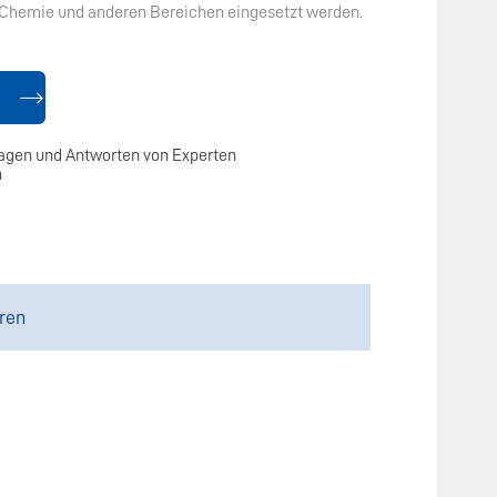
 Chemie und anderen Bereichen eingesetzt werden.
agen und Antworten von Experten
n
ren