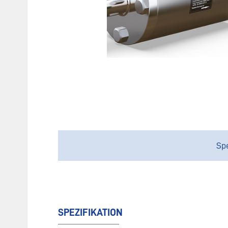
Spe
SPEZIFIKATION