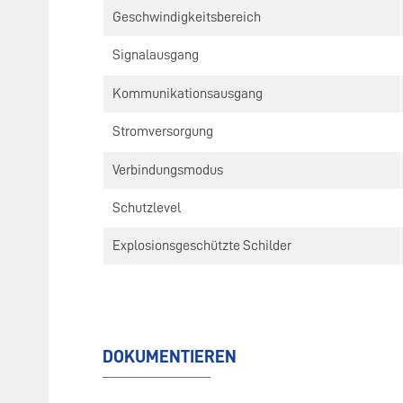
Geschwindigkeitsbereich
Signalausgang
Kommunikationsausgang
Stromversorgung
Verbindungsmodus
Schutzlevel
Explosionsgeschützte Schilder
DOKUMENTIEREN