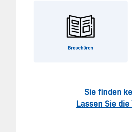
Broschüren
Sie finden k
Lassen Sie die