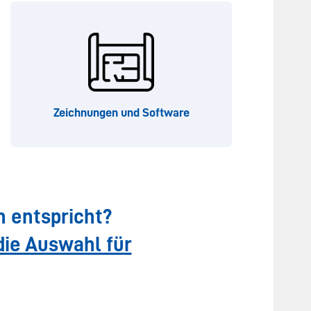
Zeichnungen und Software
n entspricht?
die Auswahl für