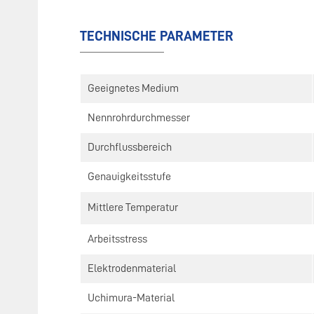
TECHNISCHE PARAMETER
Geeignetes Medium
Nennrohrdurchmesser
Durchflussbereich
Genauigkeitsstufe
Mittlere Temperatur
Arbeitsstress
Elektrodenmaterial
Uchimura-Material