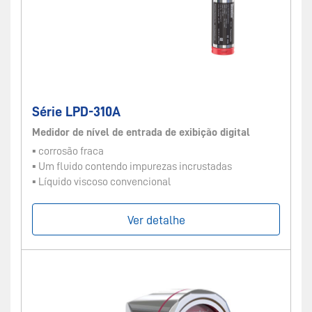
Série LPD-310A
Medidor de nível de entrada de exibição digital
▪ corrosão fraca
▪ Um fluido contendo impurezas incrustadas
▪ Líquido viscoso convencional
Ver detalhe