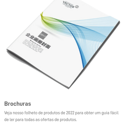
Brochuras
Veja nosso folheto de produtos de 2022 para obter um guia fácil
de ler para todas as ofertas de produtos.