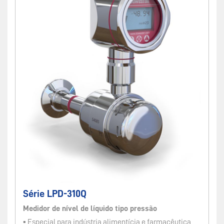
Série LPD-310Q
Medidor de nível de líquido tipo pressão
▪ Especial para indústria alimentícia e farmacêutica