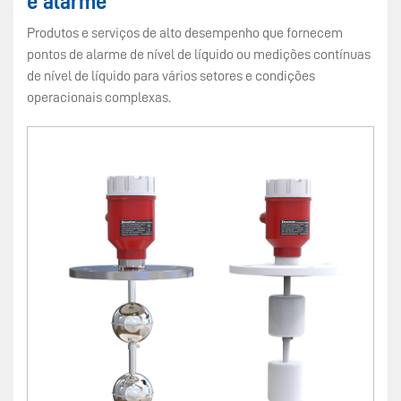
e alarme
Produtos e serviços de alto desempenho que fornecem
pontos de alarme de nível de líquido ou medições contínuas
de nível de líquido para vários setores e condições
operacionais complexas.