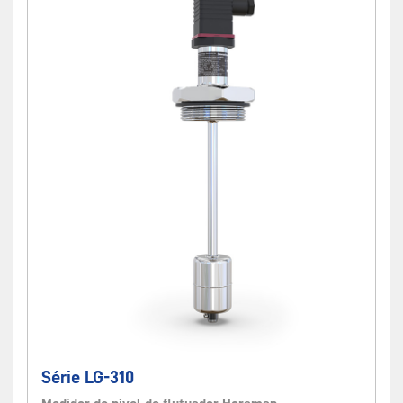
Série LG-310