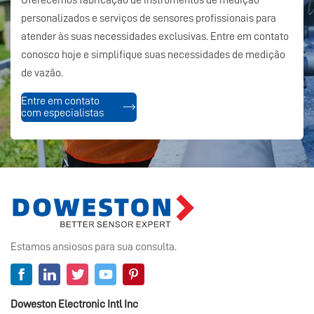
Oferecemos fabricação de instrumentos de medição
personalizados e serviços de sensores profissionais para
atender às suas necessidades exclusivas. Entre em contato
conosco hoje e simplifique suas necessidades de medição
de vazão.
Entre em contato
com especialistas
Estamos ansiosos para sua consulta.
Doweston Electronic Intl Inc