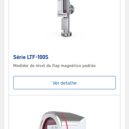
Série LTF-100S
Medidor de nível de flap magnético padrão
Ver detalhe