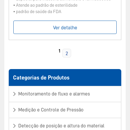
▪ Atende ao padrão de esterilidade
▪ padrão de saúde da FDA
Ver detalhe
1
2
Categorias de Produtos
Monitoramento de fluxo e alarmes
Medição e Controle de Pressão
Detecção de posição e altura do material