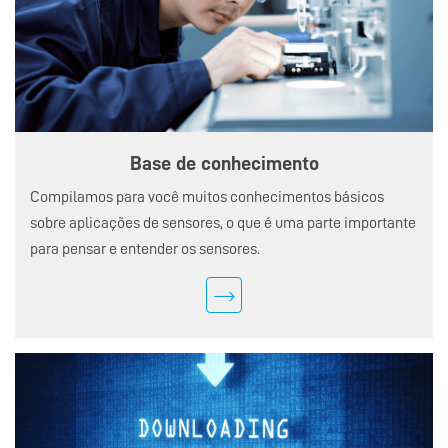
Base de conhecimento
Compilamos para você muitos conhecimentos básicos
sobre aplicações de sensores, o que é uma parte importante
para pensar e entender os sensores.