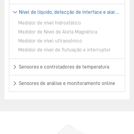
Nível de líquido, detecção de interface e alarme
Medidor de nível hidrostático
Medidor de Nível de Aleta Magnética
Medidor de nível ultrassônico
Medidor de nível de flutuação e interruptor
Sensores e controladores de temperatura
Sensores de análise e monitoramento online