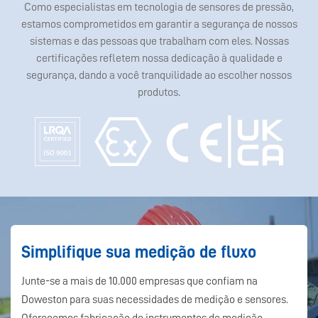
Como especialistas em tecnologia de sensores de pressão,
estamos comprometidos em garantir a segurança de nossos
sistemas e das pessoas que trabalham com eles. Nossas
certificações refletem nossa dedicação à qualidade e
segurança, dando a você tranquilidade ao escolher nossos
produtos.
Simplifique sua medição de fluxo
Junte-se a mais de 10.000 empresas que confiam na
Doweston para suas necessidades de medição e sensores.