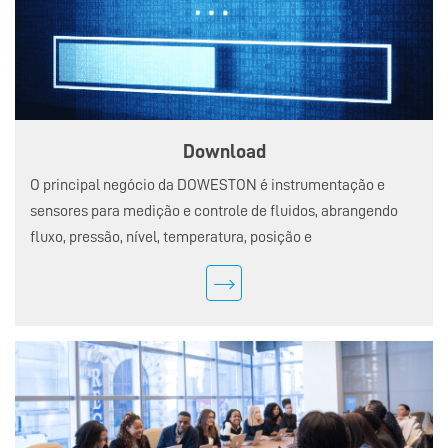
Download
O principal negócio da DOWESTON é instrumentação e
sensores para medição e controle de fluidos, abrangendo
fluxo, pressão, nível, temperatura, posição e