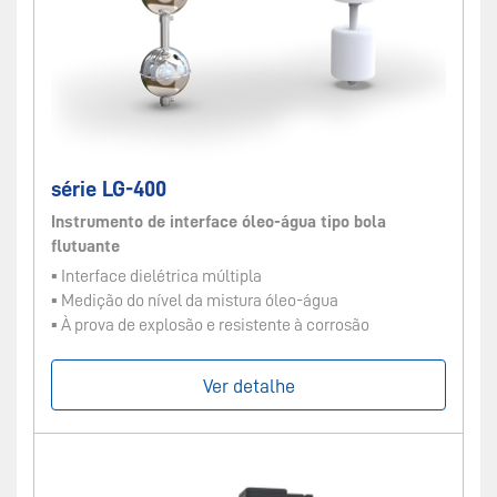
série LG-400
Instrumento de interface óleo-água tipo bola
flutuante
▪ Interface dielétrica múltipla
▪ Medição do nível da mistura óleo-água
▪ À prova de explosão e resistente à corrosão
Ver detalhe