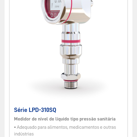
Série LPD-310SQ
Medidor de nível de líquido tipo pressão sanitária
▪ Adequado para alimentos, medicamentos e outras
indústrias