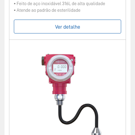
▪ Feito de aço inoxidável 316L de alta qualidade
▪ Atende ao padrão de esterilidade
Ver detalhe