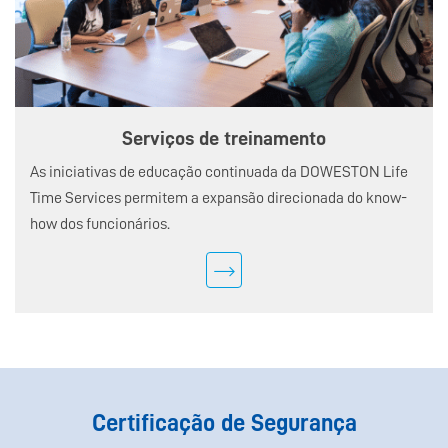
Serviços de treinamento
As iniciativas de educação continuada da DOWESTON Life
Time Services permitem a expansão direcionada do know-
how dos funcionários.
Certificação de Segurança